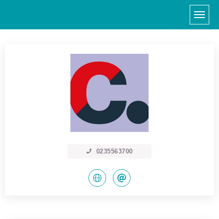
0235563700