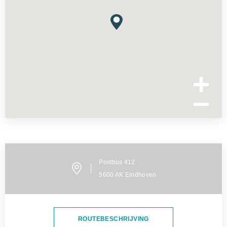
Postbus
412
5600 AK
Eindhoven
ROUTEBESCHRIJVING